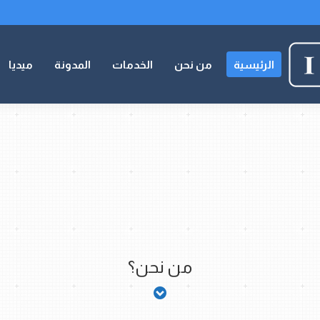
الرئيسية
من نحن
الخدمات
المدونة
ميديا
من نحن؟