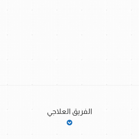
الفريق العلاجي