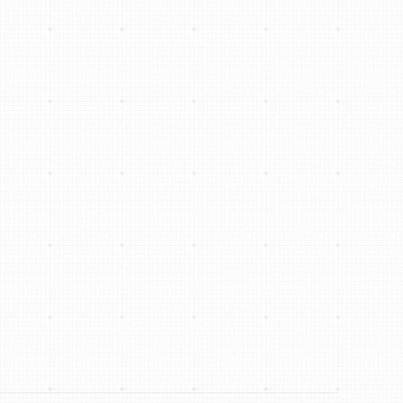
الدكتور عبد الرحمن حماد