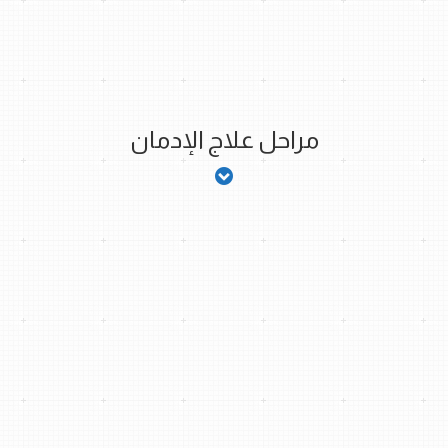
مراحل علاج الإدمان