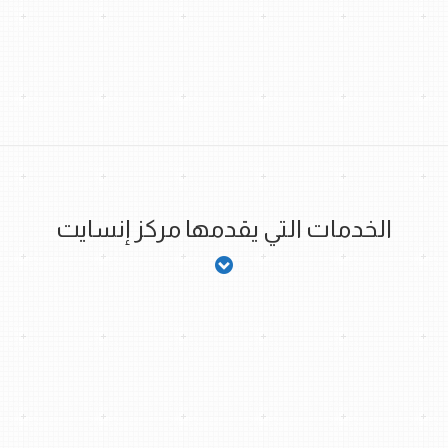
الخدمات التي يقدمها مركز إنسايت