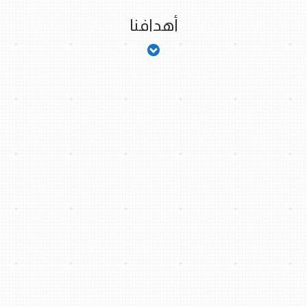
أهدافنا